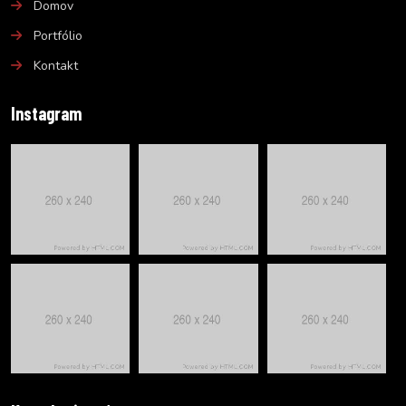
Domov
Portfólio
Kontakt
Instagram