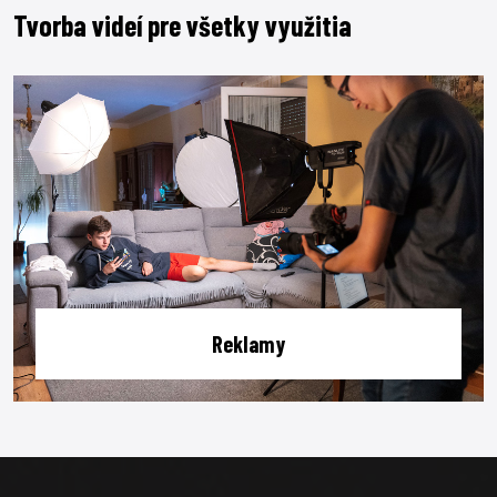
Tvorba videí pre všetky využitia
Reklamy