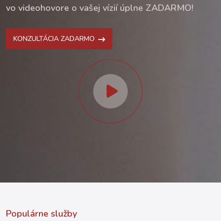
vo videohovore o vašej vízií úplne ZADARMO!
KONZULTÁCIA ZADARMO
Populárne služby