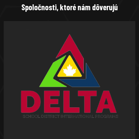
Spoločnosti, ktoré nám dôverujú